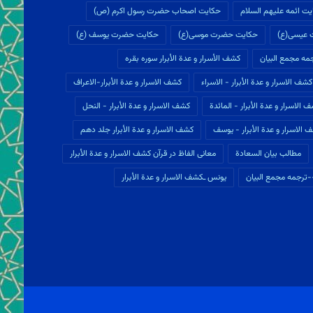
ت ائمه علیهم السلام
حکایت اصحاب حضرت رسول اکرم (ص)
 عیسی(ع)
حکایت حضرت موسی(ع)
حکایت حضرت یوسف (ع)
ه مجمع البيان
كشف الأسرار و عدة الأبرار سوره بقره
كشف الاسرار و عدة الأبرار - الاسراء
كشف الاسرار و عدة الأبرار-الاعراف
 الاسرار و عدة الأبرار - المائدة
كشف الاسرار و عدة الأبرار - النحل
 الاسرار و عدة الأبرار - یوسف
كشف الاسرار و عدة الأبرار جلد دهم
مطالب بيان السعادة
معانی الفاظ در قرآن كشف الاسرار و عدة الأبرار
ترجمه مجمع البيان
یونس ـكشف الاسرار و عدة الأبرار