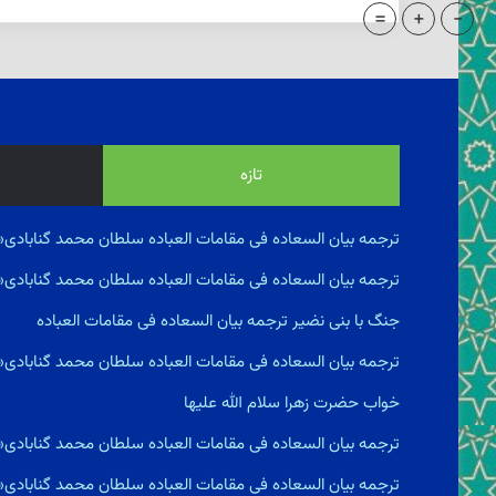
=
+
-
تازه
ترجمه بیان السعاده فى مقامات العباده سلطان محمد گنابادی«
ترجمه بیان السعاده فى مقامات العباده سلطان محمد گنابادی
جنگ با بنى نضير ترجمه بیان السعاده فى مقامات العباده
ترجمه بیان السعاده فى مقامات العباده سلطان محمد گنابادی
خواب حضرت زهرا سلام الله علیها
ترجمه بیان السعاده فى مقامات العباده سلطان محمد گنابادی
ترجمه بیان السعاده فى مقامات العباده سلطان محمد گنابادی