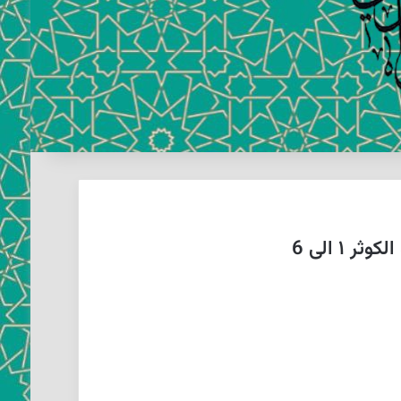
۱ الی 6