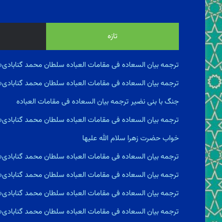
تازه
ترجمه بیان السعاده فى مقامات العباده سلطان محمد گنابادی«
ترجمه بیان السعاده فى مقامات العباده سلطان محمد گنابادی
جنگ با بنى نضير ترجمه بیان السعاده فى مقامات العباده
ترجمه بیان السعاده فى مقامات العباده سلطان محمد گنابادی
خواب حضرت زهرا سلام الله علیها
ترجمه بیان السعاده فى مقامات العباده سلطان محمد گنابادی
ترجمه بیان السعاده فى مقامات العباده سلطان محمد گنابادی
ترجمه بیان السعاده فى مقامات العباده سلطان محمد گناباد
ترجمه بیان السعاده فى مقامات العباده سلطان محمد گنابادی«