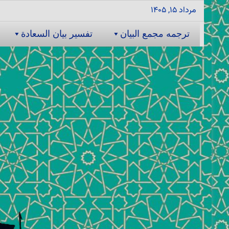
مرداد ۱۵, ۱۴۰۵
ترجمه مجمع البیان
تفسیر بیان السعادة