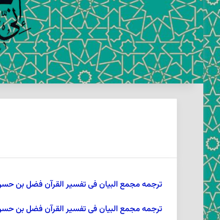
ترجمه مجمع البیان فی تفسیر القرآن فضل بن حس
ترجمه مجمع البیان فی تفسیر القرآن فضل بن حسن طبرسی