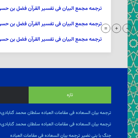
ترجمه مجمع البیان فی تفسیر القرآن فضل بن حسن طبرسی
ترجمه مجمع البیان فی تفسیر القرآن فضل بن حسن طبرس
=
+
-
ترجمه مجمع البیان فی تفسیر القرآن فضل بن حسن طبرس
تازه
ترجمه بیان السعاده فى مقامات العباده سلطان محمد گنابادی«
ترجمه بیان السعاده فى مقامات العباده سلطان محمد گنابادی
جنگ با بنى نضير ترجمه بیان السعاده فى مقامات العباده