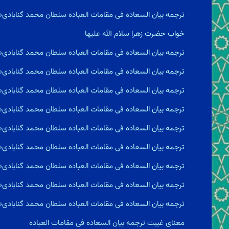
ترجمه بیان السعاده فى مقامات العباده سلطان محمد گنابادی
خواب حضرت زهرا سلام الله علیها
ترجمه بیان السعاده فى مقامات العباده سلطان محمد گنابادی
ترجمه بیان السعاده فى مقامات العباده سلطان محمد گنابادی
ترجمه بیان السعاده فى مقامات العباده سلطان محمد گناباد
ترجمه بیان السعاده فى مقامات العباده سلطان محمد گنابادی«
ترجمه بیان السعاده فى مقامات العباده سلطان محمد گنابادی«
ترجمه بیان السعاده فى مقامات العباده سلطان محمد گنابادی«
ترجمه بیان السعاده فى مقامات العباده سلطان محمد گنابادی«
ترجمه بیان السعاده فى مقامات العباده سلطان محمد گنابادی«س
ترجمه بیان السعاده فى مقامات العباده سلطان محمد گنابادی
معناى غيبت ترجمه بیان السعاده فى مقامات العباده