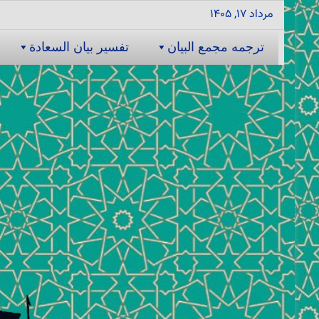
مرداد ۱۷, ۱۴۰۵
ترجمه مجمع البیان
تفسیر بیان السعادة