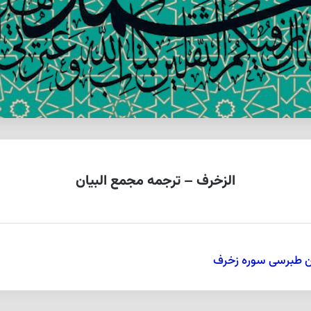
الزخرف – ترجمه مجمع البیان
ن طبرسی سوره زخرف