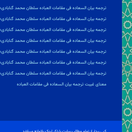
ترجمه بیان السعاده فى مقامات العباده سلطان محمد گناباد
ترجمه بیان السعاده فى مقامات العباده سلطان محمد گنابادی«
ترجمه بیان السعاده فى مقامات العباده سلطان محمد گنابادی«
ترجمه بیان السعاده فى مقامات العباده سلطان محمد گنابادی«
ترجمه بیان السعاده فى مقامات العباده سلطان محمد گنابادی«
ترجمه بیان السعاده فى مقامات العباده سلطان محمد گنابادی«س
ترجمه بیان السعاده فى مقامات العباده سلطان محمد گنابادی
معناى غيبت ترجمه بیان السعاده فى مقامات العباده
کپی بردار از تمام مطالب سایت با ذکر لینک بلامانع میباشد