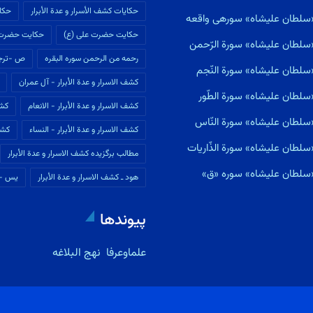
حکایات كشف الأسرار و عدة الأبرار
حکای
ی«سلطان علیشاه» سورهى واقعه
حکایت حضرت علی (ع)
حکایت حضرت
سلطان علیشاه» سورة الرّحمن
رحمه من الرحمن سوره البقره
ص -ترجم
سلطان علیشاه» سورة النّجم
كشف الاسرار و عدة الأبرار - آل عمران
سلطان علیشاه» سورة الطّور
كشف الاسرار و عدة الأبرار - الانعام
كشف
سلطان علیشاه» سورة النّاس
كشف الاسرار و عدة الأبرار - النساء
كشف
لطان علیشاه» سورة الذّاريات
مطالب برگزیده كشف الاسرار و عدة الأبرار
«سلطان علیشاه» سوره «ق»
هود ـ كشف الاسرار و عدة الأبرار
یس --
پیوندها
علماوعرفا
نهج البلاغه