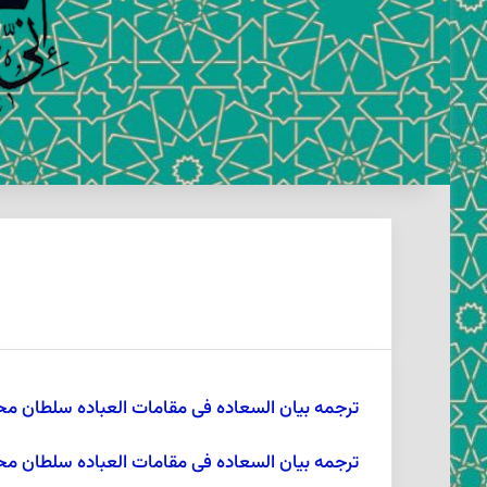
ترجمه بیان السعاده فى مقامات العباده سلطان محمد
ترجمه بیان السعاده فى مقامات العباده سلطان محمد