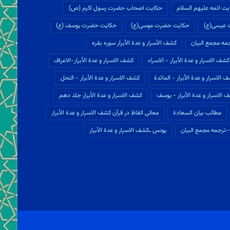
ت ائمه علیهم السلام
حکایت اصحاب حضرت رسول اکرم (ص)
 عیسی(ع)
حکایت حضرت موسی(ع)
حکایت حضرت یوسف (ع)
ه مجمع البيان
كشف الأسرار و عدة الأبرار سوره بقره
كشف الاسرار و عدة الأبرار - الاسراء
كشف الاسرار و عدة الأبرار-الاعراف
 الاسرار و عدة الأبرار - المائدة
كشف الاسرار و عدة الأبرار - النحل
 الاسرار و عدة الأبرار - یوسف
كشف الاسرار و عدة الأبرار جلد دهم
مطالب بيان السعادة
معانی الفاظ در قرآن كشف الاسرار و عدة الأبرار
ترجمه مجمع البيان
یونس ـكشف الاسرار و عدة الأبرار