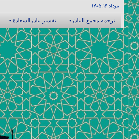
مرداد ۱۶, ۱۴۰۵
ترجمه مجمع البیان
تفسیر بیان السعادة