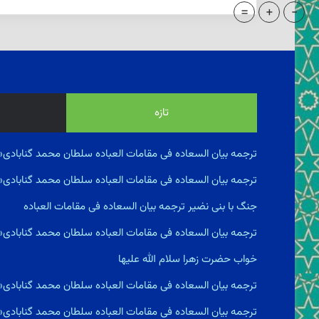
=
+
-
تازه
ترجمه بیان السعاده فى مقامات العباده سلطان محمد گنابادی«
ترجمه بیان السعاده فى مقامات العباده سلطان محمد گنابادی
جنگ با بنى نضير ترجمه بیان السعاده فى مقامات العباده
ترجمه بیان السعاده فى مقامات العباده سلطان محمد گنابادی
خواب حضرت زهرا سلام الله علیها
ترجمه بیان السعاده فى مقامات العباده سلطان محمد گنابادی
ترجمه بیان السعاده فى مقامات العباده سلطان محمد گنابادی