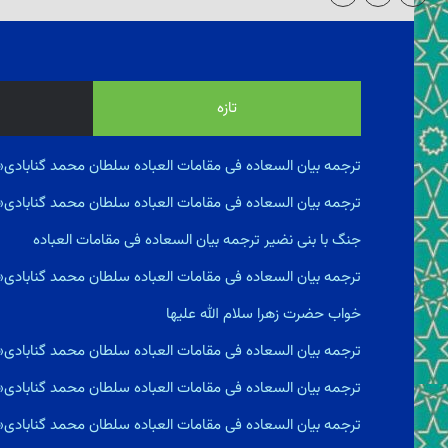
تازه
ترجمه بیان السعاده فى مقامات العباده سلطان محمد گنابادی«
ترجمه بیان السعاده فى مقامات العباده سلطان محمد گنابادی
جنگ با بنى نضير ترجمه بیان السعاده فى مقامات العباده
ترجمه بیان السعاده فى مقامات العباده سلطان محمد گنابادی
خواب حضرت زهرا سلام الله علیها
ترجمه بیان السعاده فى مقامات العباده سلطان محمد گنابادی
ترجمه بیان السعاده فى مقامات العباده سلطان محمد گنابادی
ترجمه بیان السعاده فى مقامات العباده سلطان محمد گناباد