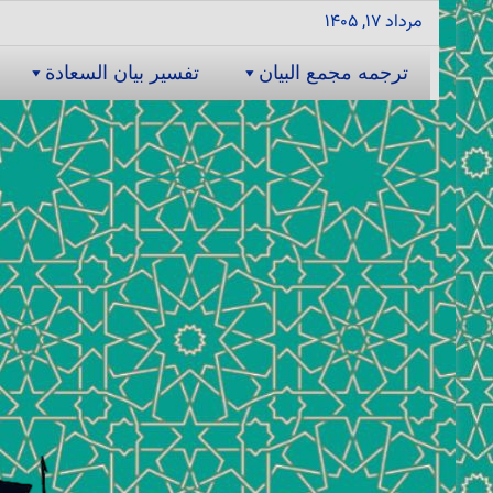
مرداد ۱۷, ۱۴۰۵
ترجمه مجمع البیان
تفسیر بیان السعادة