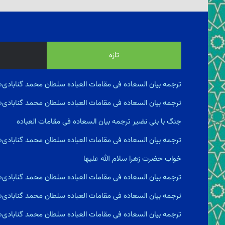
تازه
ترجمه بیان السعاده فى مقامات العباده سلطان محمد گنابادی«
ترجمه بیان السعاده فى مقامات العباده سلطان محمد گنابادی
جنگ با بنى نضير ترجمه بیان السعاده فى مقامات العباده
ترجمه بیان السعاده فى مقامات العباده سلطان محمد گنابادی
خواب حضرت زهرا سلام الله علیها
ترجمه بیان السعاده فى مقامات العباده سلطان محمد گنابادی
ترجمه بیان السعاده فى مقامات العباده سلطان محمد گنابادی
ترجمه بیان السعاده فى مقامات العباده سلطان محمد گناباد