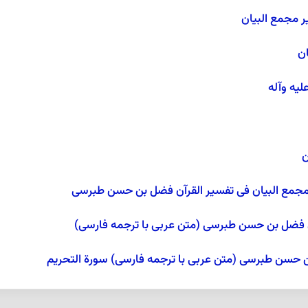
 مجمع البیان
ن
لیه وآله
ن
 مجمع البیان فی تفسیر القرآن فضل بن حسن طبرسی
ن فضل بن حسن طبرسی (متن عربی با ترجمه فارسی)
ن حسن طبرسی (متن عربی با ترجمه فارسی) سورة التحریم