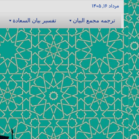
مرداد ۱۶, ۱۴۰۵
ترجمه مجمع البیان
تفسیر بیان السعادة