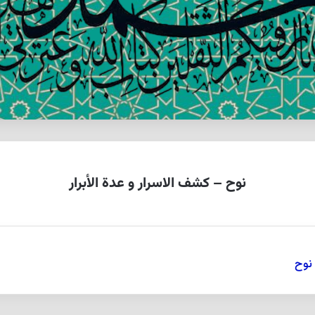
نوح – كشف الاسرار و عدة الأبرار
 نوح