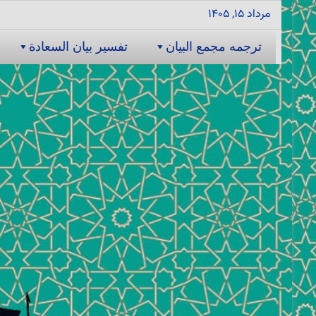
مرداد ۱۵, ۱۴۰۵
ترجمه مجمع البیان
تفسیر بیان السعادة