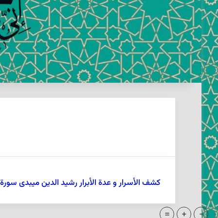
كشف الأسرار و عدة الأبرار رشيد الدين ميبدى سورة
=
+
-