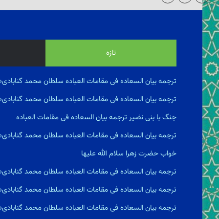
تازه
ترجمه بیان السعاده فى مقامات العباده سلطان محمد گنابادی«
ترجمه بیان السعاده فى مقامات العباده سلطان محمد گنابادی
جنگ با بنى نضير ترجمه بیان السعاده فى مقامات العباده
ترجمه بیان السعاده فى مقامات العباده سلطان محمد گنابادی
خواب حضرت زهرا سلام الله علیها
ترجمه بیان السعاده فى مقامات العباده سلطان محمد گنابادی
ترجمه بیان السعاده فى مقامات العباده سلطان محمد گنابادی
ترجمه بیان السعاده فى مقامات العباده سلطان محمد گناباد