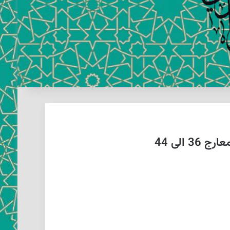
الی 44