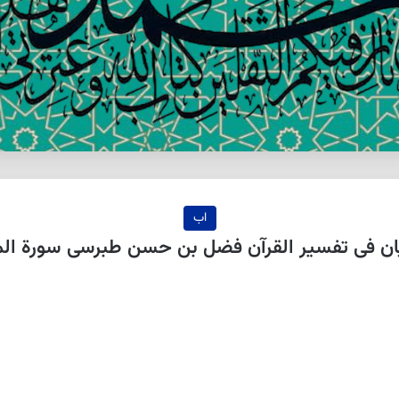
اب
 فی تفسیر القرآن فضل بن حسن طبرسی سورة المعارج 36 