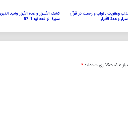
اب وعقوبت ـ ثواب و رحمت در قرآن
كشف الأسرار و عدة الأبرار رشيد الدين
ار و عدة الأبرار
سورة الواقعه آیه 1-57
از علامت‌گذاری شده‌اند
*