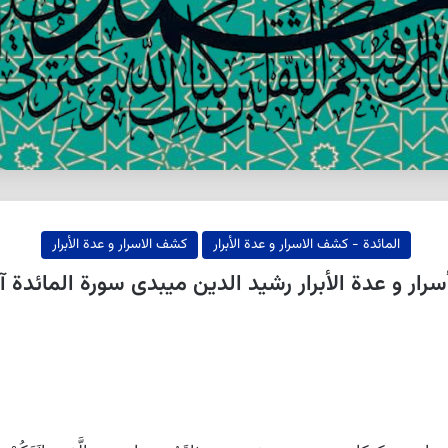
المائدة - كشف الاسرار و عدة الأبرار
كشف الاسرار و عدة الأبرار
ار و عدة الأبرار رشيد الدين ميبدى سورة المائدة آیه ۱۴-