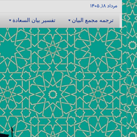
مرداد ۱۸, ۱۴۰۵
ترجمه مجمع البیان
تفسیر بیان السعادة