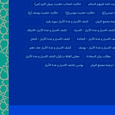
ت ائمه علیهم السلام
حکایت اصحاب حضرت رسول اکرم (ص)
 عیسی(ع)
حکایت حضرت موسی(ع)
حکایت حضرت یوسف (ع)
ه مجمع البيان
كشف الأسرار و عدة الأبرار سوره بقره
كشف الاسرار و عدة الأبرار - الاسراء
كشف الاسرار و عدة الأبرار-الاعراف
 الاسرار و عدة الأبرار - المائدة
كشف الاسرار و عدة الأبرار - النحل
 الاسرار و عدة الأبرار - یوسف
كشف الاسرار و عدة الأبرار جلد دهم
مطالب بيان السعادة
معانی الفاظ در قرآن كشف الاسرار و عدة الأبرار
ترجمه مجمع البيان
یونس ـكشف الاسرار و عدة الأبرار