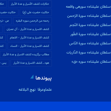
حکایات كشف الأسرار و عدة الأبرار
حکای
ی«سلطان علیشاه» سورهى واقعه
حکایت حضرت علی (ع)
حکایت حضرت
سلطان علیشاه» سورة الرّحمن
رحمه من الرحمن سوره البقره
ص -ترجم
سلطان علیشاه» سورة النّجم
كشف الاسرار و عدة الأبرار - آل عمران
سلطان علیشاه» سورة الطّور
كشف الاسرار و عدة الأبرار - الانعام
كشف
سلطان علیشاه» سورة النّاس
كشف الاسرار و عدة الأبرار - النساء
كشف
لطان علیشاه» سورة الذّاريات
مطالب برگزیده كشف الاسرار و عدة الأبرار
«سلطان علیشاه» سوره «ق»
هود ـ كشف الاسرار و عدة الأبرار
یس --
پیوندها
علماوعرفا
نهج البلاغه