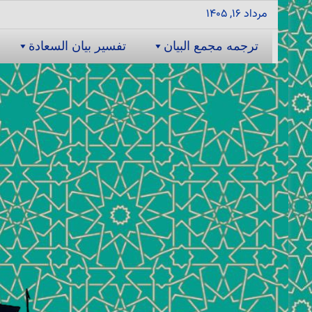
مرداد ۱۶, ۱۴۰۵
ترجمه مجمع البیان
تفسیر بیان السعادة