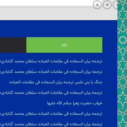
=
+
-
تازه
ترجمه بیان السعاده فى مقامات العباده سلطان محمد گنابادی«
ترجمه بیان السعاده فى مقامات العباده سلطان محمد گنابادی
جنگ با بنى نضير ترجمه بیان السعاده فى مقامات العباده
ترجمه بیان السعاده فى مقامات العباده سلطان محمد گنابادی
خواب حضرت زهرا سلام الله علیها
ترجمه بیان السعاده فى مقامات العباده سلطان محمد گنابادی
ترجمه بیان السعاده فى مقامات العباده سلطان محمد گنابادی