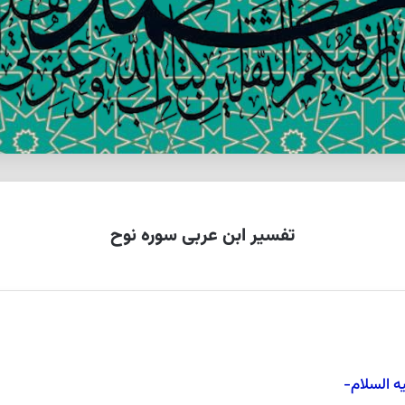
تفسیر ابن عربی سوره نوح
ه السلام-