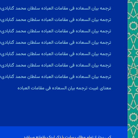
ترجمه بیان السعاده فى مقامات العباده سلطان محمد گناباد
ترجمه بیان السعاده فى مقامات العباده سلطان محمد گنابادی«
ترجمه بیان السعاده فى مقامات العباده سلطان محمد گنابادی«
ترجمه بیان السعاده فى مقامات العباده سلطان محمد گنابادی«
ترجمه بیان السعاده فى مقامات العباده سلطان محمد گنابادی«
ترجمه بیان السعاده فى مقامات العباده سلطان محمد گنابادی«س
ترجمه بیان السعاده فى مقامات العباده سلطان محمد گنابادی
معناى غيبت ترجمه بیان السعاده فى مقامات العباده
کپی بردار از تمام مطالب سایت با ذکر لینک بلامانع میباشد