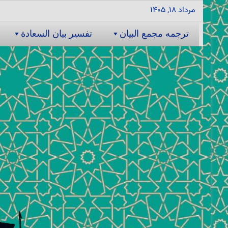
مرداد ۱۸, ۱۴۰۵
ترجمه مجمع البیان
تفسیر بیان السعادة