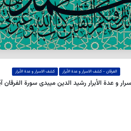
الفرقان - كشف الاسرار و عدة الأبرار
كشف الاسرار و عدة الأبرار
ر و عدة الأبرار رشيد الدين ميبدى سورة الفرقان آیه 19-